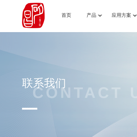
首页
产品
应用方案
联系我们
CONTACT 