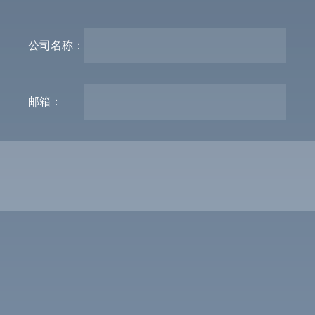
公司名称：
邮箱：