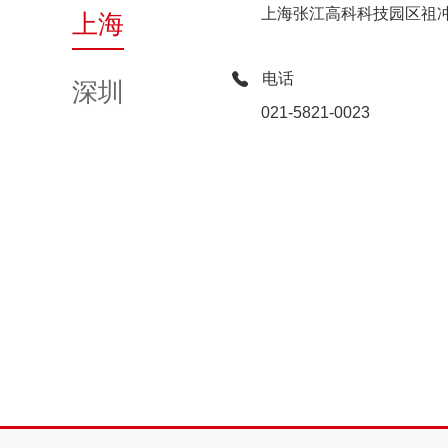
上海张江高科科技园区祖冲之
上海
电话
深圳
021-5821-0023