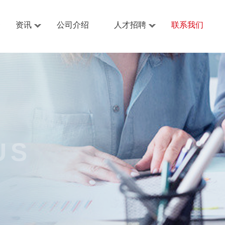
资讯
公司介绍
人才招聘
联系我们
US