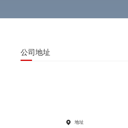
公司地址
地址