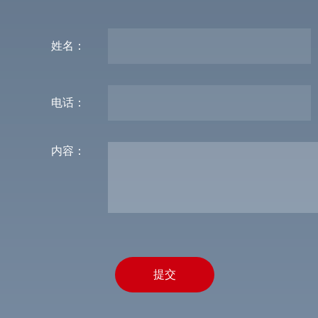
姓名：
电话：
内容：
提交