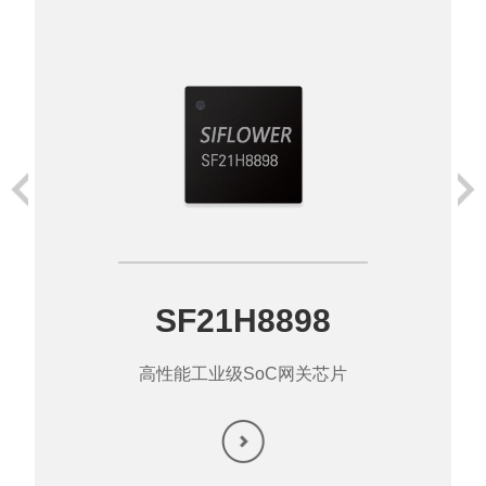
SF21H8898
高性能工业级SoC网关芯片