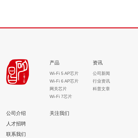
产品
资讯
Wi-Fi 5 AP芯片
公司新闻
Wi-Fi 6 AP芯片
行业资讯
网关芯片
科普文章
Wi-Fi 7芯片
公司介绍
关注我们
人才招聘
联系我们