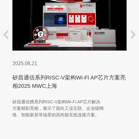
2025.06.21
矽昌通信系列RISC-V架构Wi-Fi AP芯片方案亮
相2025 MWC上海
矽昌通信携系列RISC-V架构Wi-Fi AP芯片解决
方案精彩亮相，展示了面向工业互联、企业级网
络、智能家居等场景的高性能无线连接方案。